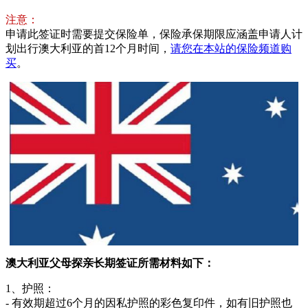
注意：
申请此签证时需要提交保险单，保险承保期限应涵盖申请人计
划出行澳大利亚的首12个月时间，
请您在本站的保险频道购
买
。
澳大利亚父母探亲长期签证所需材料如下：
1、护照：
- 有效期超过6个月的因私护照的彩色复印件，如有旧护照也