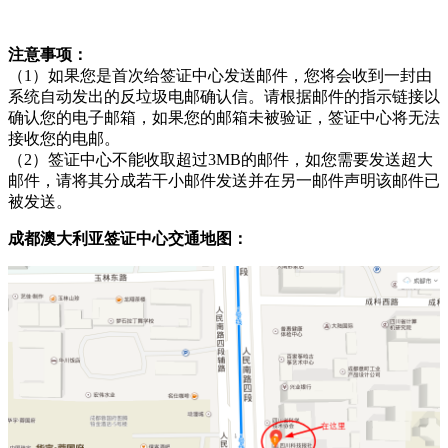
注意事项：
（1）如果您是首次给签证中心发送邮件，您将会收到一封由
系统自动发出的反垃圾电邮确认信。请根据邮件的指示链接以
确认您的电子邮箱，如果您的邮箱未被验证，签证中心将无法
接收您的电邮。
（2）签证中心不能收取超过3MB的邮件，如您需要发送超大
邮件，请将其分成若干小邮件发送并在另一邮件声明该邮件已
被发送。
成都澳大利亚签证中心交通地图：