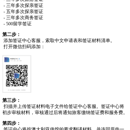
- 三年多次探亲签证
- 五年多次探亲签证
- 三年多次商务签证
- 500留学签证
第二步：
添加签证中心客服，索取中文申请表和签证材料清单。
打开微信扫码添加：
第三步：
扫描并上传签证材料电子文件给签证中心客服。签证中心将
初步审核材料，审核通过后将通知旅客缴纳签证费和服务费。
第四步：
签证中心将按澳大利亚使馆的要求翻译材料，并连同原件一