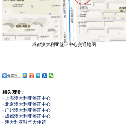
成都澳大利亚签证中心交通地图
分享到：
相关阅读：
- 上海澳大利亚签证中心
- 北京澳大利亚签证中心
- 广州澳大利亚签证中心
- 成都澳大利亚签证中心
- 澳大利亚驻华大使馆