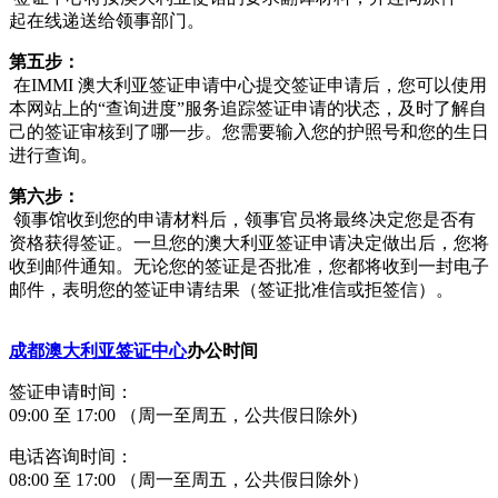
起在线递送给领事部门。
第五步：
在IMMI 澳大利亚签证申请中心提交签证申请后，您可以使用
本网站上的“查询进度”服务追踪签证申请的状态，及时了解自
己的签证审核到了哪一步。您需要输入您的护照号和您的生日
进行查询。
第六步：
领事馆收到您的申请材料后，领事官员将最终决定您是否有
资格获得签证。一旦您的澳大利亚签证申请决定做出后，您将
收到邮件通知。无论您的签证是否批准，您都将收到一封电子
邮件，表明您的签证申请结果（签证批准信或拒签信）。
成都澳大利亚签证中心
办公时间
签证申请时间：
09:00 至 17:00 （周一至周五，公共假日除外)
电话咨询时间：
08:00 至 17:00 （周一至周五，公共假日除外）