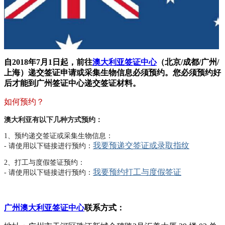
自2018年7月1日起，前往
澳大利亚签证中心
（北京/成都/广州/
上海）递交签证申请或采集生物信息必须预约。您必须预约好
后才能到广州签证中心递交签证材料。
如何预约？
澳大利亚有以下几种方式预约：
1、预约递交签证或采集生物信息：
我要预递交签证或录取指纹
- 请使用以下链接进行预约：
2、打工与度假签证预约：
我要预约打工与度假签证
- 请使用以下链接进行预约：
广州澳大利亚签证中心
联系方式：