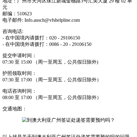
地址：广州市天河区珠江新城金穗路3号汇美大厦 29 楼 02 单
元
邮编：510623
电子邮件: Info.ausch@vfshelpline.com
咨询电话:
- 在中国境内请拨打：020 - 29106150
- 在中国境外请拨打：0086 - 20 - 29106150
提交申请时间：
07:30 至 15:00 （周一至周五，公共假日除外)
护照领取时间：
07:30 至 17:00 （周一至周五，公共假日除外）
电话咨询时间：
08:00 至 17:00 （周一至周五，公共假日除外）
交通地图：
以上就是关于到澳大利亚广州签证处递签需要预约吗的问题，