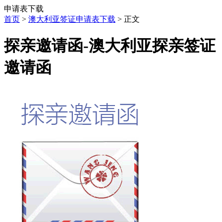
申请表下载
首页
>
澳大利亚签证申请表下载
> 正文
探亲邀请函-澳大利亚探亲签证
邀请函